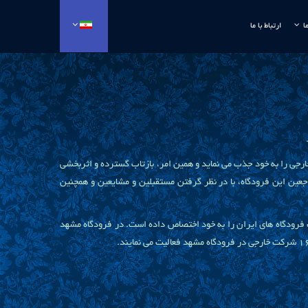
ا
ارتباط با ما
رجی را به خود جذب می نماید و همین امر، بازتاب گسترده و اثربخشی
میلیون مسافر داخلی و خارجی بوده است که تعداد مراجعین این فرودگاه، با در نظر گرفتن مستقبلین و مشایعین و همچنین
ت فرودگاه های ایران را به خود اختصاص داده است. در فرودگاه مشهد