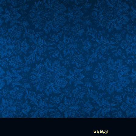
ارتباط با ما