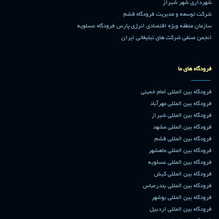
شهرداری شهر شیراز
شرکت توسعه و مدیریت فرودگاه قشم
سازمان منطقه ویژه اقتصادی انرژی پارس فرودگاه عسلویه
انجمن صنفی شرکت های تبلیغاتی ایران
فرودگاه های ما
فرودگاه بین المللی امام خمینی
فرودگاه بین المللی مهرآباد
فرودگاه بین المللی شیراز
فرودگاه بین المللی مشهد
فرودگاه بین المللی قشم
فرودگاه بین المللی ماهشهر
فرودگاه بین المللی عسلویه
فرودگاه بین المللی کیش
فرودگاه بین المللی بندرعباس
فرودگاه بین المللی بوشهر
فرودگاه بین المللی اردبیل