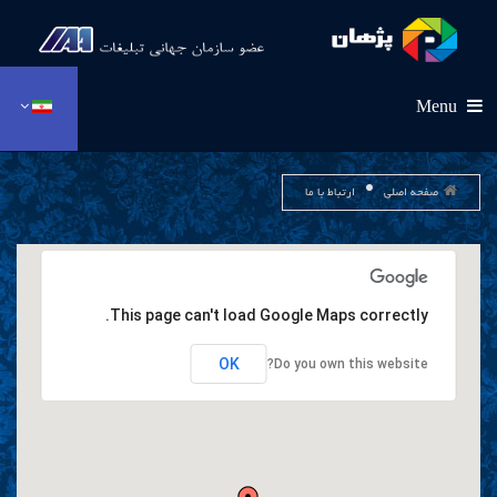
Menu
صفحه اصلی
ارتباط با ما
This page can't load Google Maps correctly.
OK
Do you own this website?